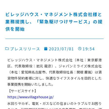
ビレッジハウス・マネジメント株式会社様と
業務提携し、「緊急駆けつけサービス」の提
供を開始
プレスリリース
2023/07/01
19:54
ビレッジハウス・マネジメント株式会社（本社：東京都港
区、代表取締役：岩元 龍彦）、ジャパンミライズ株式会社
（本社：愛知県名古屋市、代表取締役社長：関根 慶胤）は賃
貸物件契約者様に対し、快適なライフスタイルを目的とした
事業提携を開始いたしました。
【サービスサイト】
https://www.villagehouse.jp/
水回りやカギ、電気・ガスなどの住まいのトラブルでお困り