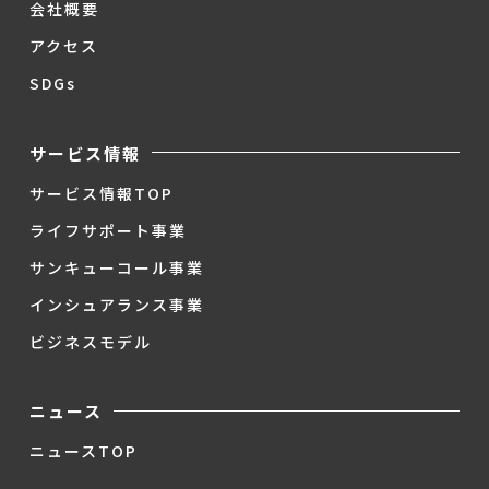
会社概要
アクセス
SDGs
サービス情報
サービス情報TOP
ライフサポート事業
サンキューコール事業
インシュアランス事業
ビジネスモデル
ニュース
ニュースTOP