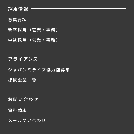
採用情報
募集要項
新卒採用（営業・事務）
中途採用（営業・事務）
アライアンス
ジャパンミライズ協力店募集
提携企業一覧
お問い合わせ
資料請求
メール問い合わせ