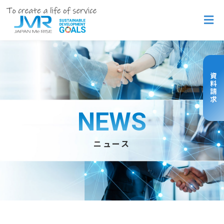
NEWS
ニュース